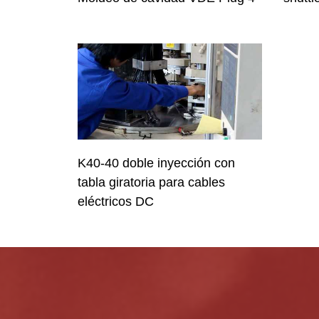
K40-40 doble inyección con
tabla giratoria para cables
eléctricos DC