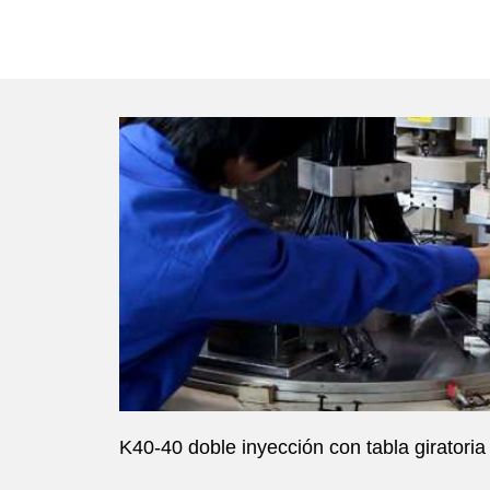
K40-40 doble inyección con tabla giratoria