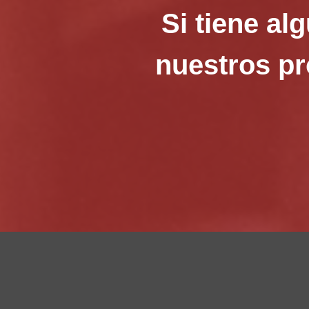
Si tiene al
nuestros pr