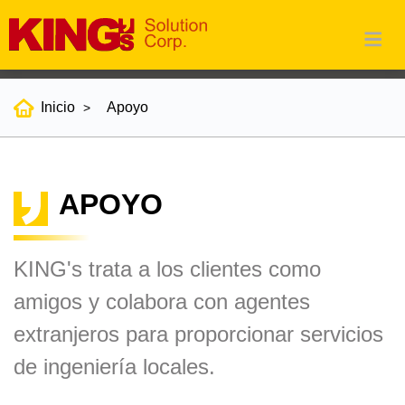
Inicio
Apoyo
APOYO
KING's trata a los clientes como
amigos y colabora con agentes
extranjeros para proporcionar servicios
de ingeniería locales.