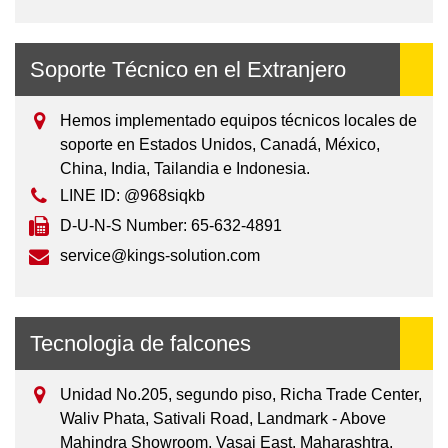
Soporte Técnico en el Extranjero
Hemos implementado equipos técnicos locales de
soporte en Estados Unidos, Canadá, México,
China, India, Tailandia e Indonesia.
LINE ID: @968siqkb
D-U-N-S Number: 65-632-4891
service@kings-solution.com
Tecnologia de falcones
Unidad No.205, segundo piso, Richa Trade Center,
Waliv Phata, Sativali Road, Landmark - Above
Mahindra Showroom, Vasai East. Maharashtra,