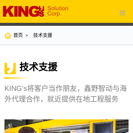
首页
技术支援
技术支援
KING's将客户当作朋友，鑫野智动与海
外代理合作，就近提供在地工程服务