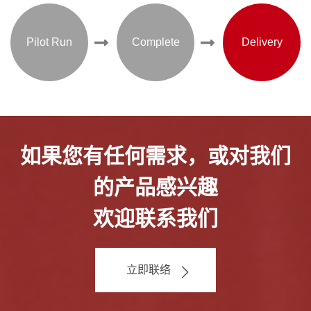
Pilot Run
Complete
Delivery
如果您有任何需求，或对我们
的产品感兴趣
欢迎联系我们
立即联络