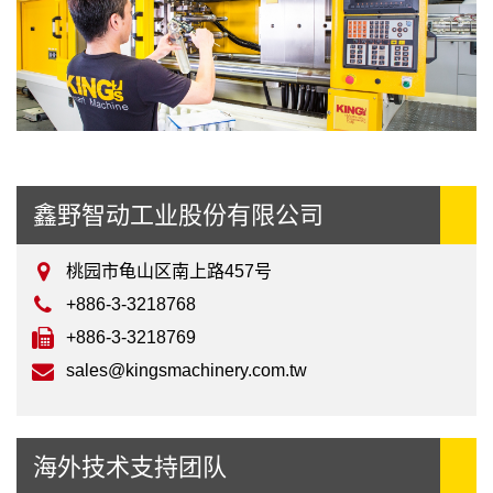
鑫野智动工业股份有限公司
桃园市龟山区南上路457号
+886-3-3218768
+886-3-3218769
sales@kingsmachinery.com.tw
海外技术支持团队