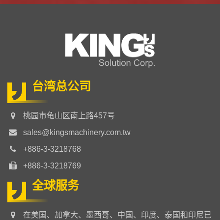
台湾总公司
桃园市龟山区南上路457号
sales@kingsmachinery.com.tw
+886-3-3218768
+886-3-3218769
全球服务
在美国、加拿大、墨西哥、中国、印度、泰国和印尼已