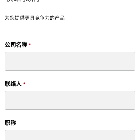
为您提供更具竞争力的产品
公司名称
*
联络人
*
职称