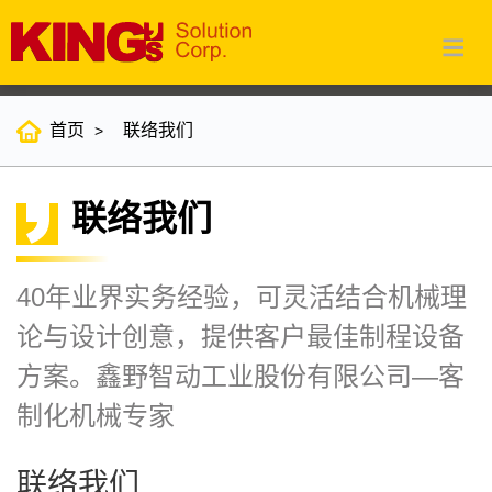
首页
联络我们
联络我们
40年业界实务经验，可灵活结合机械理
论与设计创意，提供客户最佳制程设备
方案。鑫野智动工业股份有限公司—客
制化机械专家
联络我们