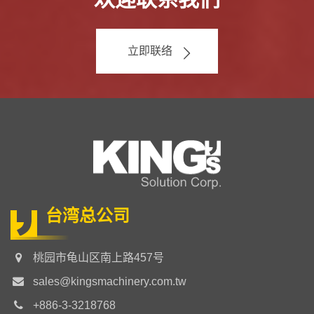
立即联络
台湾总公司
桃园市龟山区南上路457号
sales@kingsmachinery.com.tw
+886-3-3218768