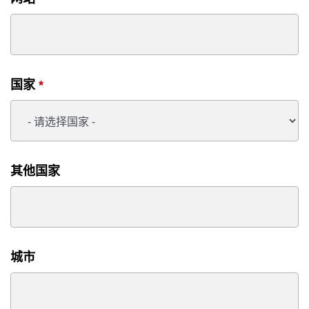
国家
*
其他国家
城市