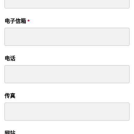
电子信箱
*
电话
传真
网站