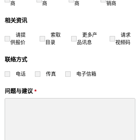
商
商
商
销商
相关资讯
请提
索取
更多产
请求
供报价
目录
品讯息
视频码
联络方式
电话
传真
电子信箱
问题与建议
*