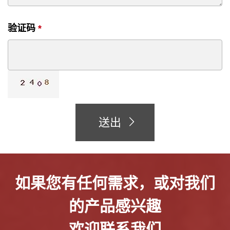
验证码
*
送出
如果您有任何需求，或对我们
的产品感兴趣
欢迎联系我们