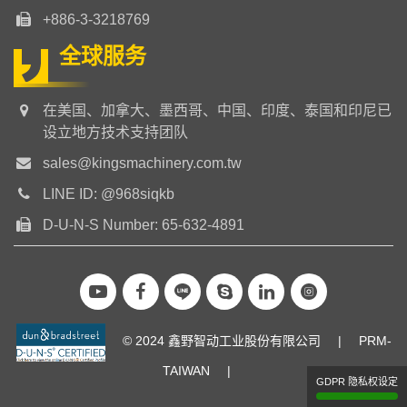
+886-3-3218769
全球服务
在美国、加拿大、墨西哥、中国、印度、泰国和印尼已
设立地方技术支持团队
sales@kingsmachinery.com.tw
LINE ID: @968siqkb
D-U-N-S Number: 65-632-4891
© 2024 鑫野智动工业股份有限公司
|
PRM-
TAIWAN
|
GDPR 隐私权设定