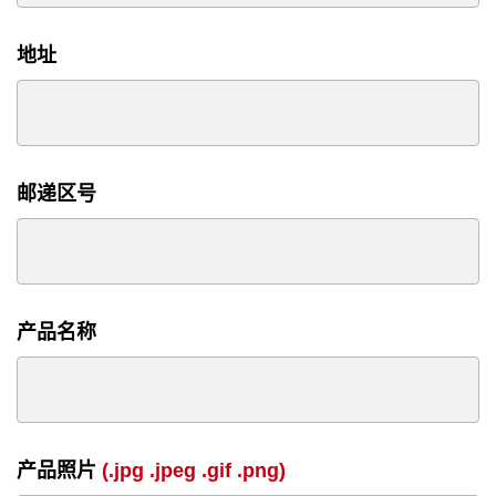
地址
邮递区号
产品名称
产品照片
(.jpg .jpeg .gif .png)