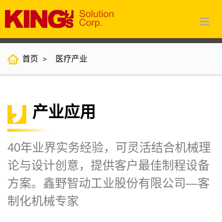
首页
医疗产业
产业应用
40年业界实务经验，可灵活结合机械理
论与设计创意，提供客户最佳制程设备
方案。鑫野智动工业股份有限公司—客
制化机械专家