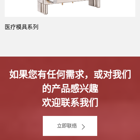
医疗模具系列
如果您有任何需求，或对我们
的产品感兴趣
欢迎联系我们
立即联络