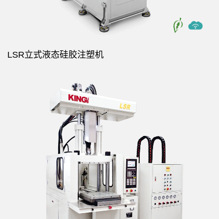
LSR立式液态硅胶注塑机