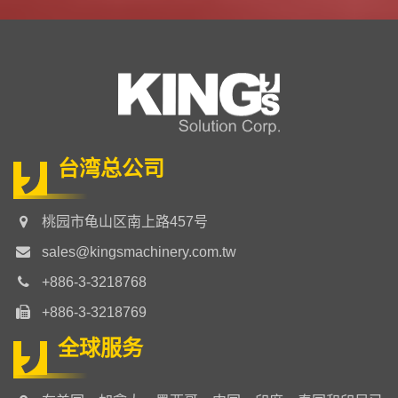
台湾总公司
桃园市龟山区南上路457号
sales@kingsmachinery.com.tw
+886-3-3218768
+886-3-3218769
全球服务