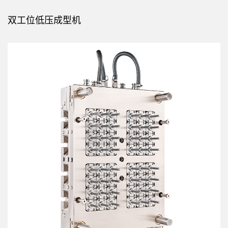
双工位低压成型机