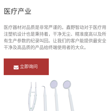
医疗产业
医疗器材对品质是非常严谨的。鑫野智动对于医疗用
注塑机设计也是秉持着，干净无尘、精准度高以及所
有生产参数的纪录叫回。让我们的客户能提供最安全
干净及高品质的产品给终端使用者的大众。
立即询问