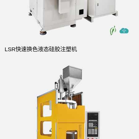
LSR快速换色液态硅胶注塑机