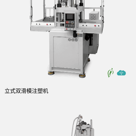
立式双滑模注塑机