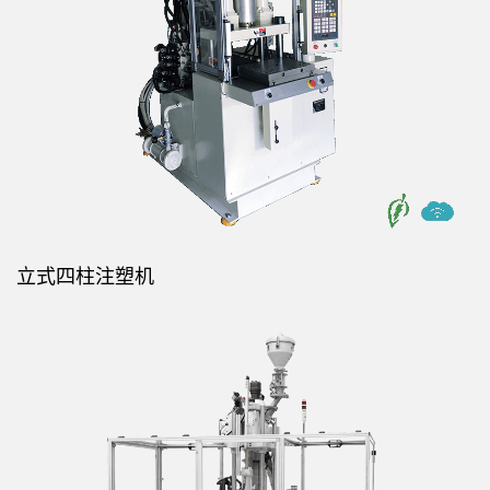
立式四柱注塑机