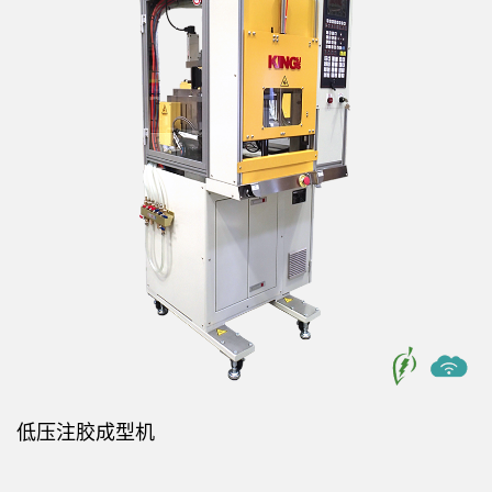
低压注胶成型机