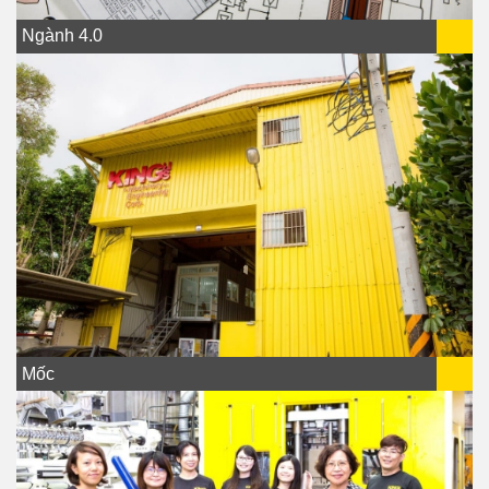
Ngành 4.0
Mốc