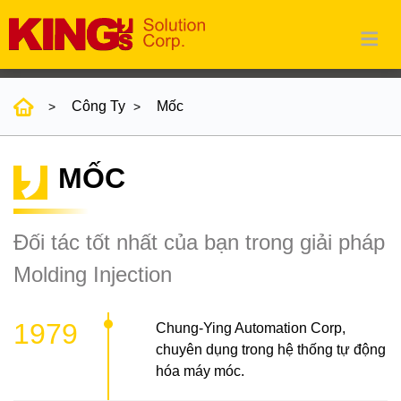
Công Ty
Mốc
MỐC
Đối tác tốt nhất của bạn trong giải pháp
Molding Injection
1979
Chung-Ying Automation Corp,
chuyên dụng trong hệ thống tự động
hóa máy móc.