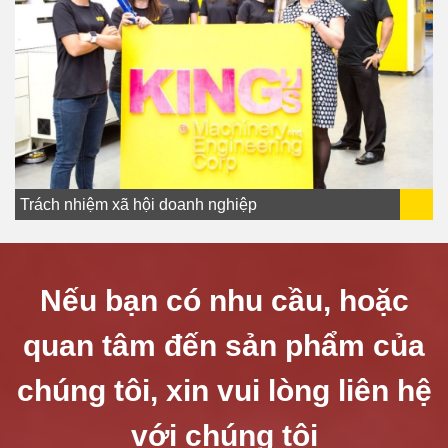
Trách nhiệm xã hội doanh nghiệp
Nếu bạn có nhu cầu, hoặc
quan tâm đến sản phẩm của
chúng tôi, xin vui lòng liên hệ
với chúng tôi