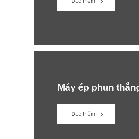
Đọc thêm
Máy ép phun thẳn
Đọc thêm