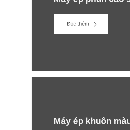
Đọc thêm
Máy ép khuôn màu