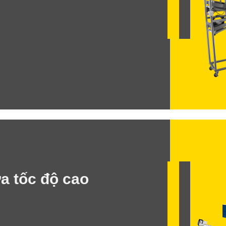
a tốc độ cao