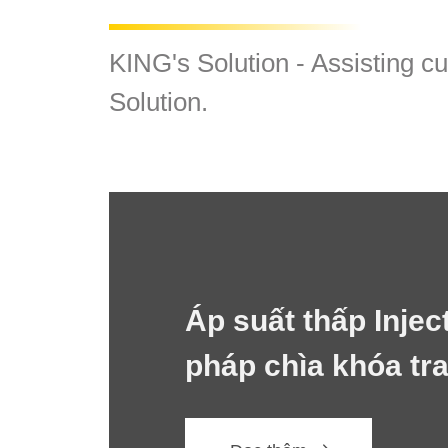
KING's Solution - Assisting c
Solution.
Áp suất thấp Injec
pháp chìa khóa tra