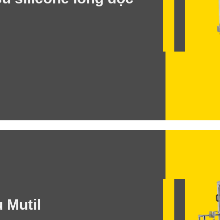
 Mutil