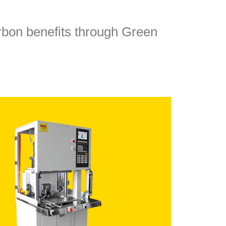
arbon benefits through Green