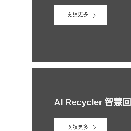
閱讀更多
AI Recycler 智
閱讀更多