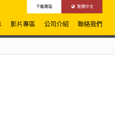
下載專區
繁體中文
息
影片專區
公司介紹
聯絡我們