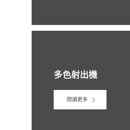
多色射出機
閱讀更多