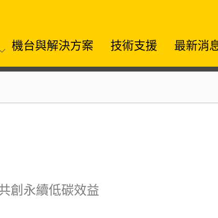
機台與解決方案
技術支援
最新消
 共創永續低碳效益