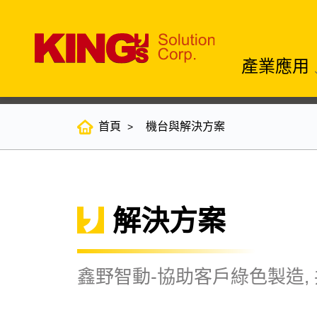
產業應用
首頁
機台與解決方案
解決方案
鑫野智動-協助客戶綠色製造,