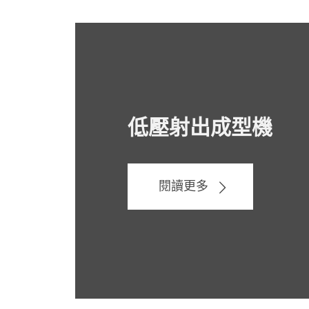
低壓射出成型機
閱讀更多