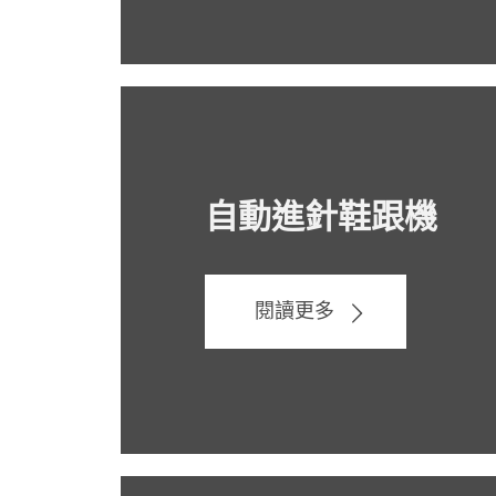
自動進針鞋跟機
閱讀更多