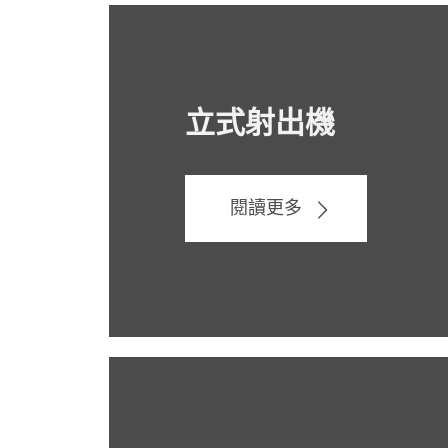
立式射出機
閱讀更多