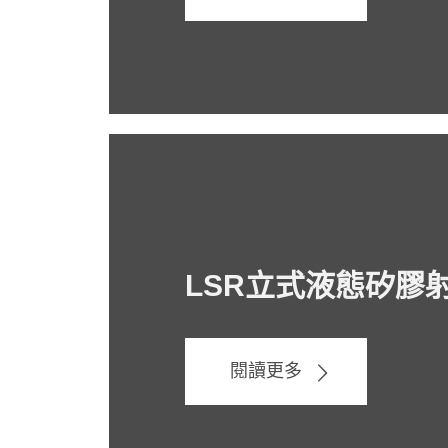
LSR立式液態矽膠
閱讀更多