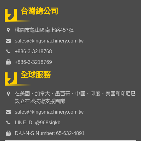
台灣總公司
桃園市龜山區南上路457號
sales@kingsmachinery.com.tw
+886-3-3218768
+886-3-3218769
全球服務
在美國、加拿大、墨西哥、中國、印度、泰國和印尼已
設立在地技術支援團隊
sales@kingsmachinery.com.tw
LINE ID: @968siqkb
D-U-N-S Number: 65-632-4891