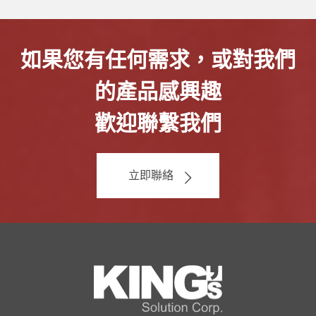
如果您有任何需求，或對我們
的產品感興趣
歡迎聯繫我們
立即聯絡