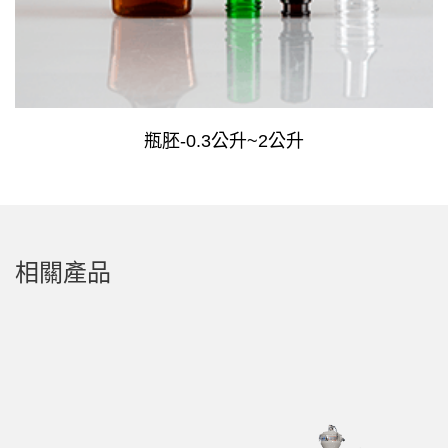
瓶胚-0.3公升~2公升
相關產品