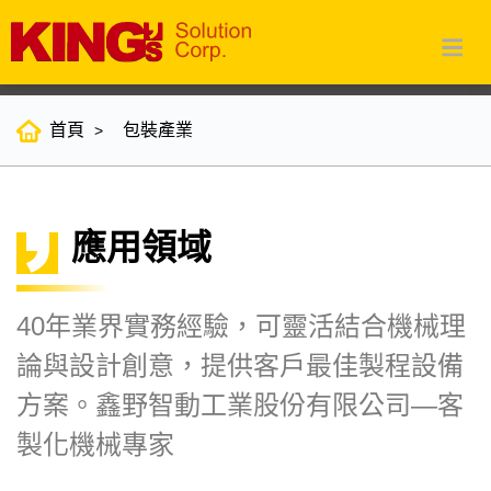
首頁
包裝產業
應用領域
40年業界實務經驗，可靈活結合機械理
論與設計創意，提供客戶最佳製程設備
方案。鑫野智動工業股份有限公司—客
製化機械專家