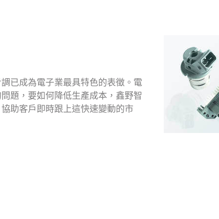
步調已成為電子業最具特色的表徵。電
的問題，要如何降低生產成本，鑫野智
，協助客戶即時跟上這快速變動的市