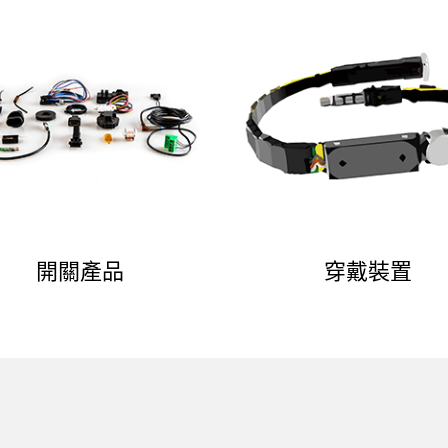
開關產品
穿戴裝置