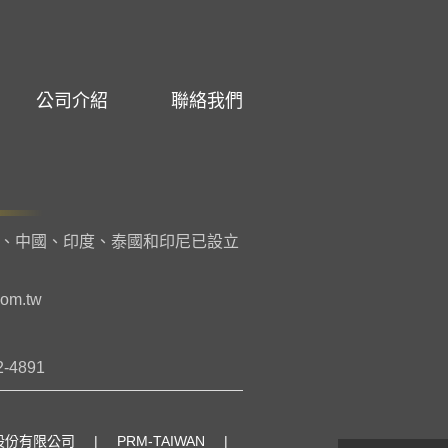
公司介紹
聯絡我們
、中國、印度、泰國和印尼已設立
com.tw
2-4891
業股份有限公司
|
PRM-TAIWAN
|