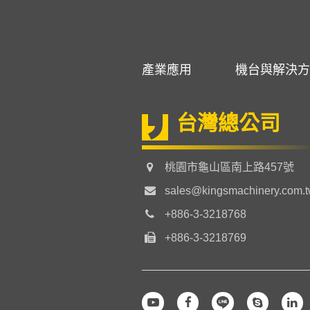
產業應用
機台與解決方
台灣總公司
桃園市龜山區南上路457號
sales@kingsmachinery.com.
+886-3-3218768
+886-3-3218769