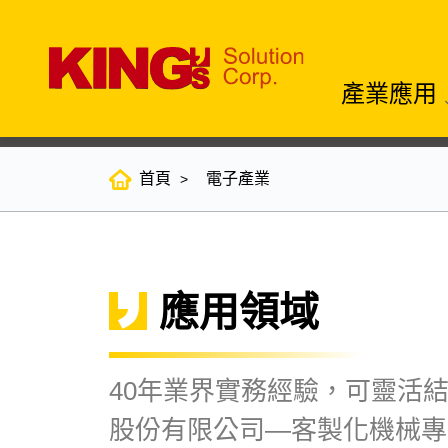
產業應用
首頁
電子產業
應用領域
40年業界實務經驗，可靈活
股份有限公司—客製化機械專