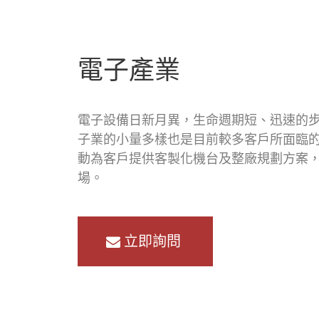
電子產業
電子設備日新月異，生命週期短、迅速的
子業的小量多樣也是目前較多客戶所面臨
動為客戶提供客製化機台及整廠規劃方案
場。
立即詢問