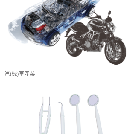
汽(機)車產業