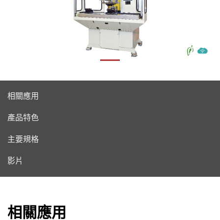
相關應用
產品特色
主要規格
影片
相關應用