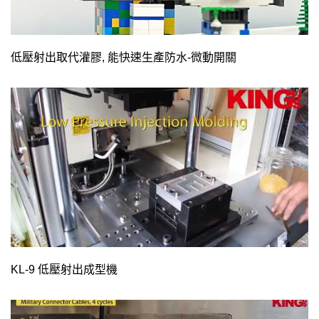
低壓射出取代灌膠, 能快速生產防水-微動開關
KL-9 低壓射出成型機