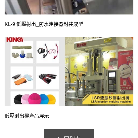
KL-9 低壓射出_防水連接器封裝成型
低壓射出機產品展示