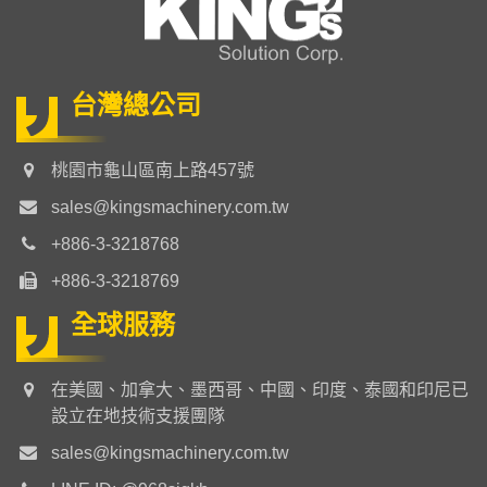
台灣總公司
桃園市龜山區南上路457號
sales@kingsmachinery.com.tw
+886-3-3218768
+886-3-3218769
全球服務
在美國、加拿大、墨西哥、中國、印度、泰國和印尼已
設立在地技術支援團隊
sales@kingsmachinery.com.tw