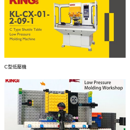
C型低壓機