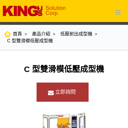
首頁
產品介紹
低壓射出成型機
C 型雙滑模低壓成型機
C 型雙滑模低壓成型機
立即詢問