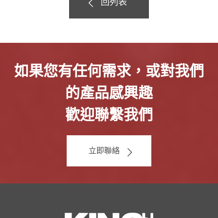
回列表
如果您有任何需求，或對我們
的產品感興趣
歡迎聯繫我們
立即聯絡