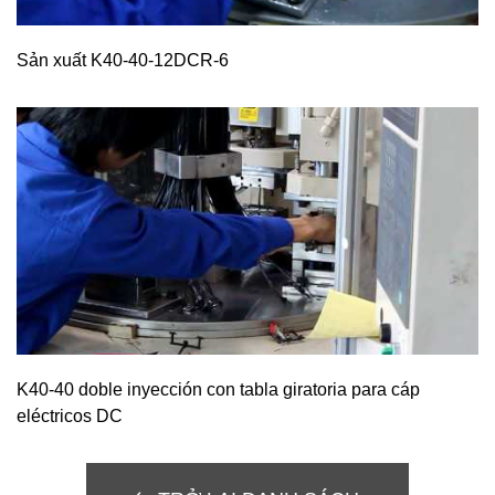
Sản xuất K40-40-12DCR-6
K40-40 doble inyección con tabla giratoria para cáp
eléctricos DC