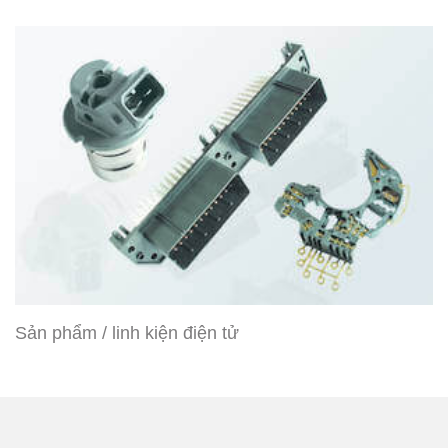
Sản phẩm / linh kiện điện tử