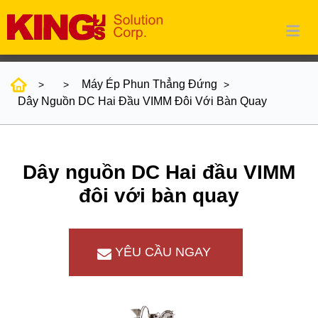
Máy Ép Phun Thẳng Đứng
Dây Nguồn DC Hai Đầu VIMM Đôi Với Bàn Quay
Dây nguồn DC Hai đầu VIMM
đôi với bàn quay
YÊU CẦU NGAY