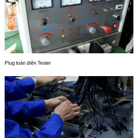
Plug toàn diện Tester