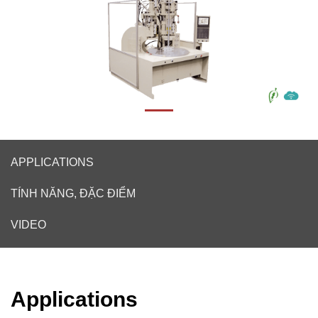
APPLICATIONS
TÍNH NĂNG, ĐẶC ĐIỂM
VIDEO
Applications