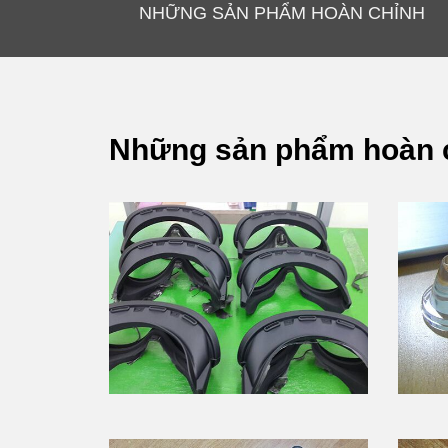
NHỮNG SẢN PHẨM HOÀN CHỈNH
Những sản phẩm hoàn 