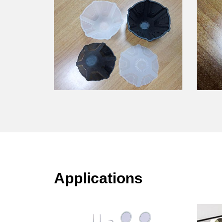
Applications