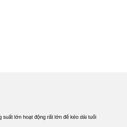
suất lớn hoạt động rất lớn để kéo dài tuổi