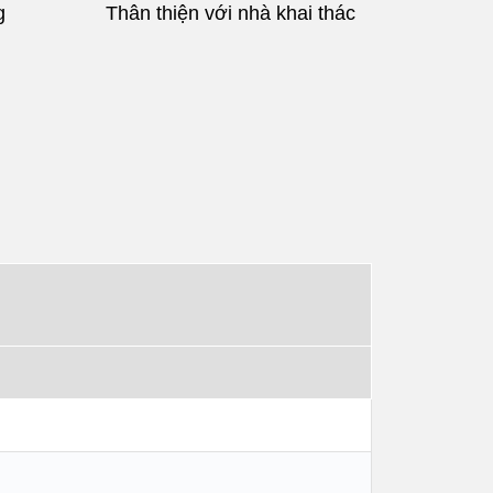
g
Thân thiện với nhà khai thác