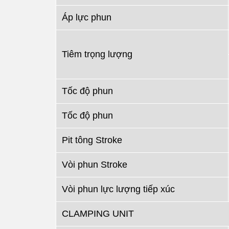
Áp lực phun
Tiêm trọng lượng
Tốc độ phun
Tốc độ phun
Pit tông Stroke
Vòi phun Stroke
Vòi phun lực lượng tiếp xúc
CLAMPING UNIT