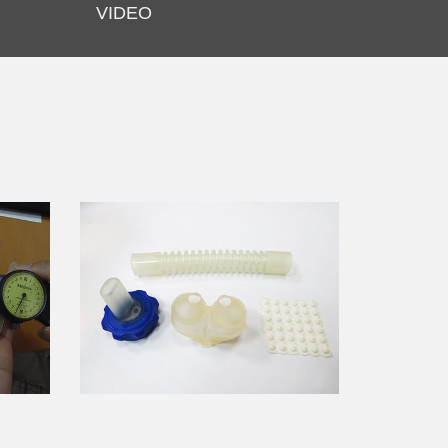
VIDEO