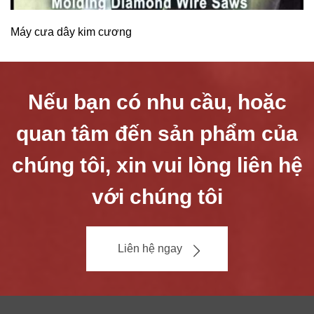
Máy cưa dây kim cương
Nếu bạn có nhu cầu, hoặc
quan tâm đến sản phẩm của
chúng tôi, xin vui lòng liên hệ
với chúng tôi
Liên hệ ngay