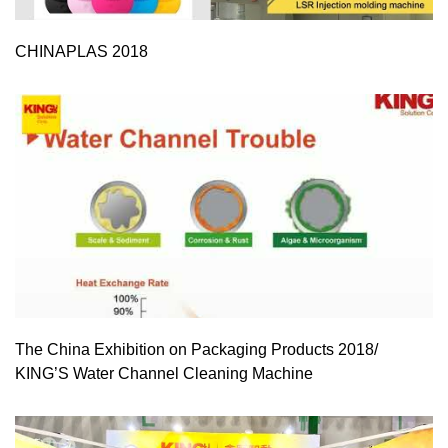
CHINAPLAS 2018
The China Exhibition on Packaging Products 2018/
KING’S Water Channel Cleaning Machine