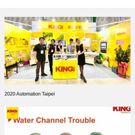
2020 Automation Taipei