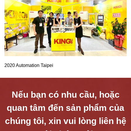
2020 Automation Taipei
Nếu bạn có nhu cầu, hoặc
quan tâm đến sản phẩm của
chúng tôi, xin vui lòng liên hệ