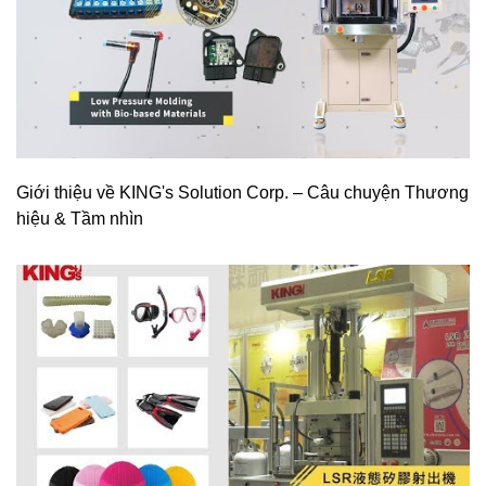
Giới thiệu về KING's Solution Corp. – Câu chuyện Thương
hiệu & Tầm nhìn