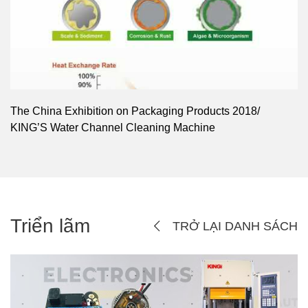
The China Exhibition on Packaging Products 2018/
KING’S Water Channel Cleaning Machine
Triển lãm
TRỞ LẠI DANH SÁCH