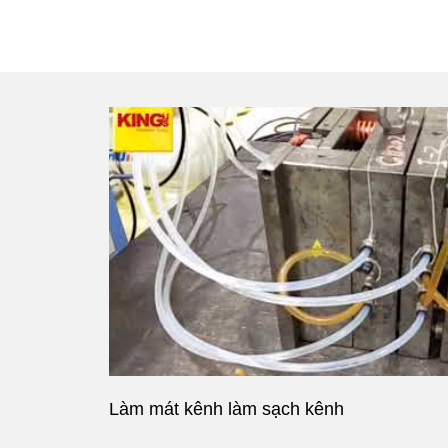
Làm mát kênh làm sạch kênh