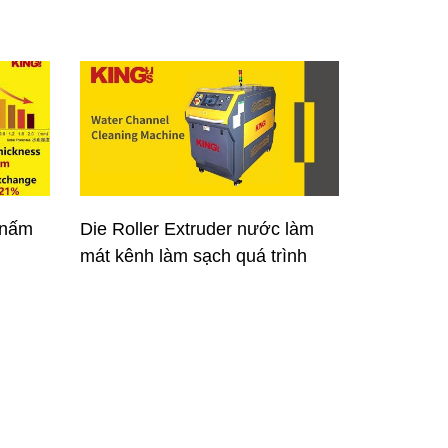
 nấm
Die Roller Extruder nước làm
mát kênh làm sạch quá trình