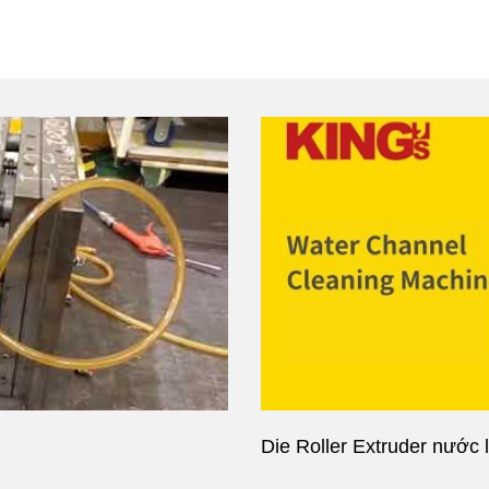
Die Roller Extruder nước 