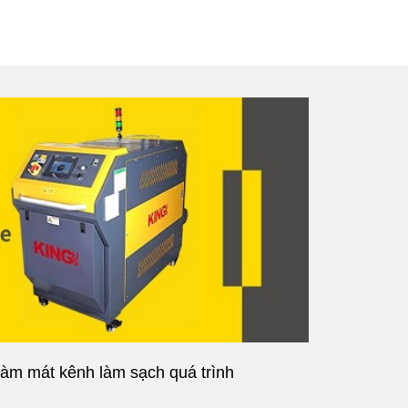
làm mát kênh làm sạch quá trình