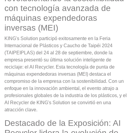
con tecnología avanzada de
máquinas expendedoras
inversas (MEI)
KING's Solution participó exitosamente en la Feria
Internacional de Plásticos y Caucho de Taipéi 2024
(TAIPEIPLAS) del 24 al 28 de septiembre, donde la
empresa presentó su última solución inteligente de
reciclaje: el AI Recycler. Esta tecnología de punta de
máquinas expendedoras inversas (MEI) destaca el
compromiso de la empresa con la sostenibilidad. Con un
enfoque en la innovación ambiental, el evento atrajo a
profesionales globales de la industria de los plásticos, y el
AI Recycler de KING's Solution se convirtió en una
atracción clave.
Destacado de la Exposición: AI
Recycler lidera la evolución de