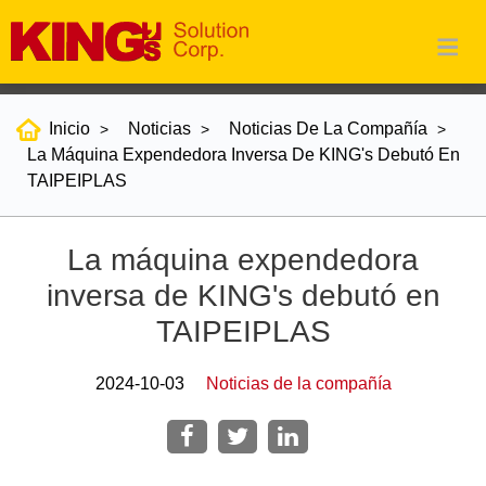
Inicio
Noticias
Noticias De La Compañía
La Máquina Expendedora Inversa De KING's Debutó En
TAIPEIPLAS
La máquina expendedora
inversa de KING's debutó en
TAIPEIPLAS
2024-10-03
Noticias de la compañía