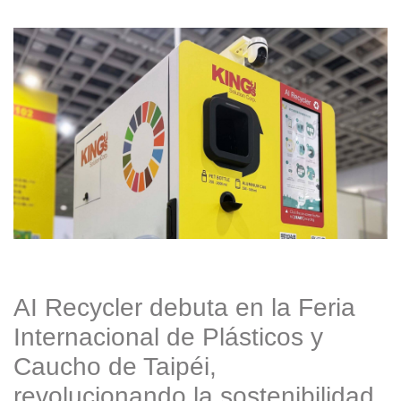
AI Recycler debuta en la Feria
Internacional de Plásticos y
Caucho de Taipéi,
revolucionando la sostenibilidad