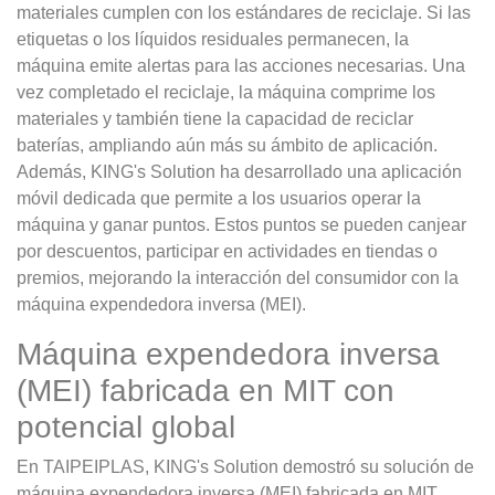
materiales cumplen con los estándares de reciclaje. Si las
etiquetas o los líquidos residuales permanecen, la
máquina emite alertas para las acciones necesarias. Una
vez completado el reciclaje, la máquina comprime los
materiales y también tiene la capacidad de reciclar
baterías, ampliando aún más su ámbito de aplicación.
Además, KING's Solution ha desarrollado una aplicación
móvil dedicada que permite a los usuarios operar la
máquina y ganar puntos. Estos puntos se pueden canjear
por descuentos, participar en actividades en tiendas o
premios, mejorando la interacción del consumidor con la
máquina expendedora inversa (MEI).
Máquina expendedora inversa
(MEI) fabricada en MIT con
potencial global
En TAIPEIPLAS, KING's Solution demostró su solución de
máquina expendedora inversa (MEI) fabricada en MIT