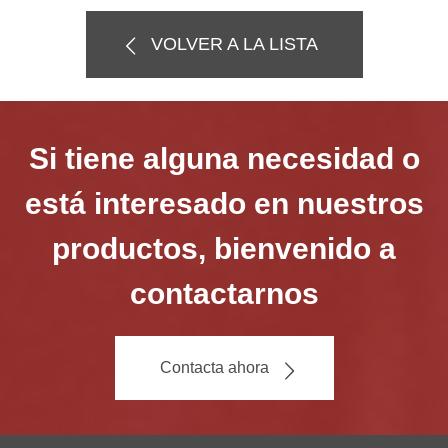
VOLVER A LA LISTA
Si tiene alguna necesidad o
está interesado en nuestros
productos, bienvenido a
contactarnos
Contacta ahora