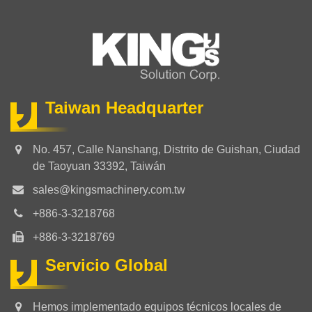
Taiwan Headquarter
No. 457, Calle Nanshang, Distrito de Guishan, Ciudad
de Taoyuan 33392, Taiwán
sales@kingsmachinery.com.tw
+886-3-3218768
+886-3-3218769
Servicio Global
Hemos implementado equipos técnicos locales de