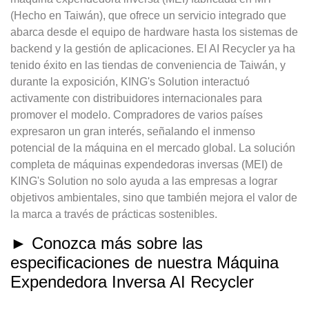
(Hecho en Taiwán), que ofrece un servicio integrado que
abarca desde el equipo de hardware hasta los sistemas de
backend y la gestión de aplicaciones. El AI Recycler ya ha
tenido éxito en las tiendas de conveniencia de Taiwán, y
durante la exposición, KING's Solution interactuó
activamente con distribuidores internacionales para
promover el modelo. Compradores de varios países
expresaron un gran interés, señalando el inmenso
potencial de la máquina en el mercado global. La solución
completa de máquinas expendedoras inversas (MEI) de
KING's Solution no solo ayuda a las empresas a lograr
objetivos ambientales, sino que también mejora el valor de
la marca a través de prácticas sostenibles.
► Conozca más sobre las
especificaciones de nuestra Máquina
Expendedora Inversa AI Recycler