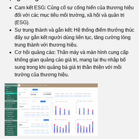
Cam kết ESG: Củng cố sự cống hiến của thương hiệu
đối với các mục tiêu môi trường, xã hội và quản trị
(ESG).
Sự trung thành và gắn kết: Hệ thống điểm thưởng thúc
đẩy sự gắn kết người dùng liên tục, tăng cường lòng
trung thành với thương hiệu.
Cơ hội quảng cáo: Thân máy và màn hình cung cấp
không gian quảng cáo giá trị, mang lại thu nhập bổ
sung trong khi quảng bá giá trị thân thiện với môi
trường của thương hiệu.