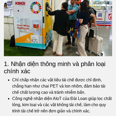
1. Nhận diện thông minh và phân loại
chính xác
Chỉ chấp nhận các vật liệu tái chế được chỉ định,
chẳng hạn như chai PET và lon nhôm, đảm bảo tái
chế chất lượng cao và tránh nhiễm bẩn.
Công nghệ nhận diện AIoT của Đài Loan giúp lọc chất
lỏng, kim loại và các vật không tái chế, làm cho quy
trình tái chế trở nên đơn giản và chính xác.