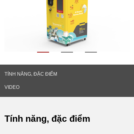
TÍNH NĂNG, ĐẶC ĐIỂM
VIDEO
Tính năng, đặc điểm