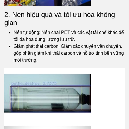
2. Nén hiệu quả và tối ưu hóa không
gian
Nén tự động: Nén chai PET và các vật tái chế khác để
tối đa hóa dung lượng lưu trữ.
Giảm phát thải carbon: Giảm các chuyến vận chuyển,
góp phần giảm khí thải carbon và hỗ trợ tính bền vững
môi trường.