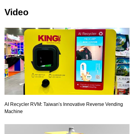
Video
AI Recycler RVM: Taiwan's Innovative Reverse Vending
Machine