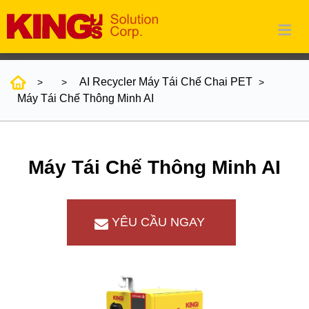
AI Recycler Máy Tái Chế Chai PET
Máy Tái Chế Thông Minh AI
Máy Tái Chế Thông Minh AI
YÊU CẦU NGAY