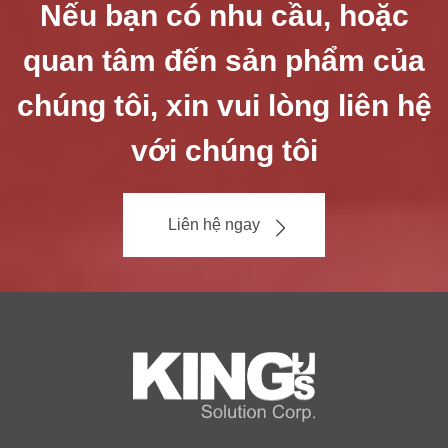
Nếu bạn có nhu cầu, hoặc
quan tâm đến sản phẩm của
chúng tôi, xin vui lòng liên hệ
với chúng tôi
Liên hệ ngay