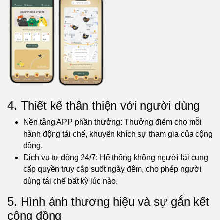
4. Thiết kế thân thiện với người dùng
Nền tảng APP phần thưởng: Thưởng điểm cho mỗi
hành động tái chế, khuyến khích sự tham gia của cộng
đồng.
Dịch vụ tự động 24/7: Hệ thống không người lái cung
cấp quyền truy cập suốt ngày đêm, cho phép người
dùng tái chế bất kỳ lúc nào.
5. Hình ảnh thương hiệu và sự gắn kết
cộng đồng