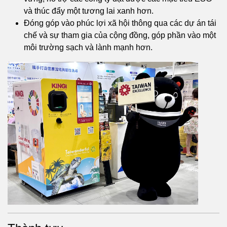
và thúc đẩy một tương lai xanh hơn.
Đóng góp vào phúc lợi xã hội thông qua các dự án tái
chế và sự tham gia của cộng đồng, góp phần vào một
môi trường sạch và lành mạnh hơn.