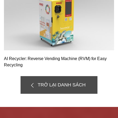
AI Recycler: Reverse Vending Machine (RVM) for Easy
Recycling
TRỞ LẠI DANH SÁCH