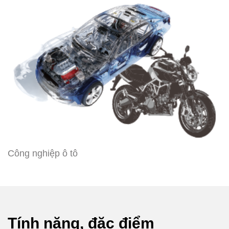
Công nghiệp ô tô
Tính năng, đặc điểm