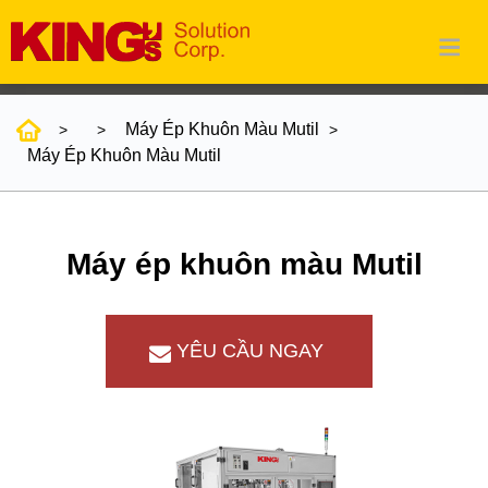
Máy Ép Khuôn Màu Mutil
Máy Ép Khuôn Màu Mutil
Máy ép khuôn màu Mutil
YÊU CẦU NGAY