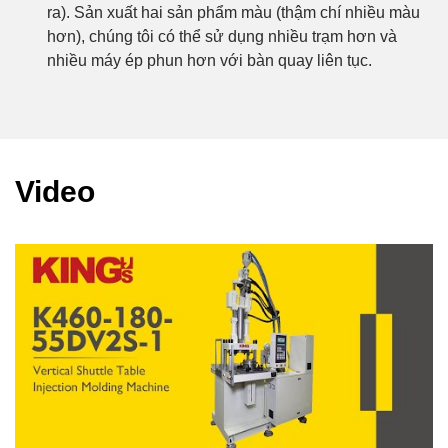
ra). Sản xuất hai sản phẩm màu (thậm chí nhiều màu
hơn), chúng tôi có thể sử dụng nhiều trạm hơn và
nhiều máy ép phun hơn với bàn quay liên tục.
Video