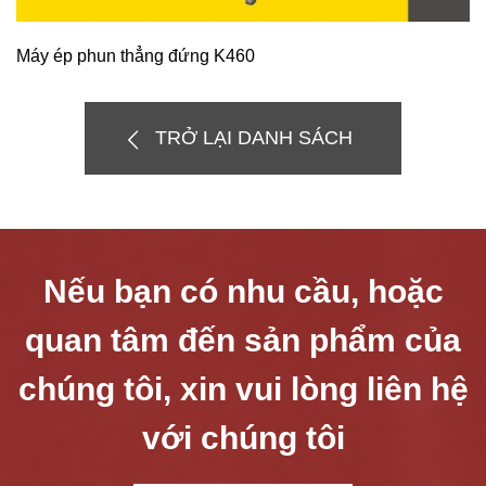
Máy ép phun thẳng đứng K460
TRỞ LẠI DANH SÁCH
Nếu bạn có nhu cầu, hoặc
quan tâm đến sản phẩm của
chúng tôi, xin vui lòng liên hệ
với chúng tôi