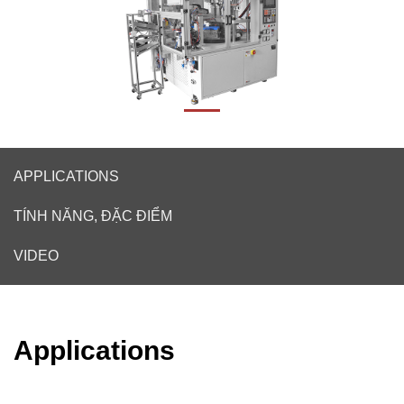
APPLICATIONS
TÍNH NĂNG, ĐẶC ĐIỂM
VIDEO
Applications