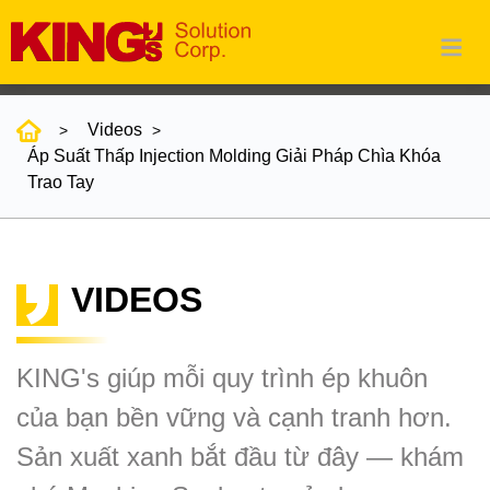
Videos
Áp Suất Thấp Injection Molding Giải Pháp Chìa Khóa
Trao Tay
VIDEOS
KING's giúp mỗi quy trình ép khuôn
của bạn bền vững và cạnh tranh hơn.
Sản xuất xanh bắt đầu từ đây — khám