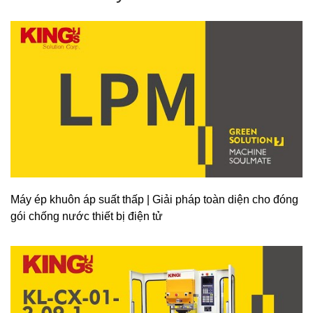
Máy ép khuôn áp suất thấp | Giải pháp toàn diện cho đóng
gói chống nước thiết bị điện tử