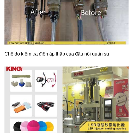
Chế độ kiểm tra điện áp thấp của đầu nối quân sự