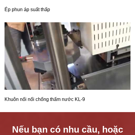
Ép phun áp suất thấp
Khuôn nối nối chống thấm nước KL-9
Nếu bạn có nhu cầu, hoặc