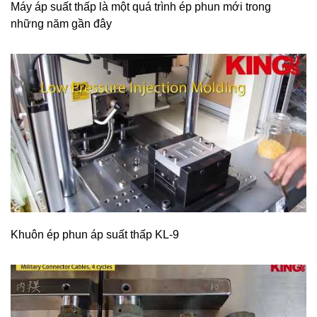
Máy áp suất thấp là một quá trình ép phun mới trong
những năm gần đây
Khuôn ép phun áp suất thấp KL-9