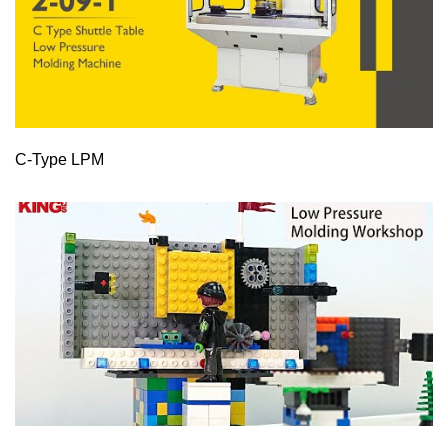
C-Type LPM