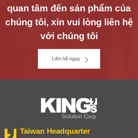
quan tâm đến sản phẩm của
chúng tôi, xin vui lòng liên hệ
với chúng tôi
Liên hệ ngay
Taiwan Headquarter