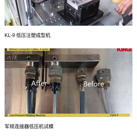
KL-9 低压注塑成型机
军规连接器低压机试模