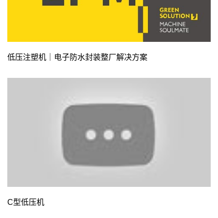
低压注塑机｜电子防水封装整厂解决方案
C型低压机