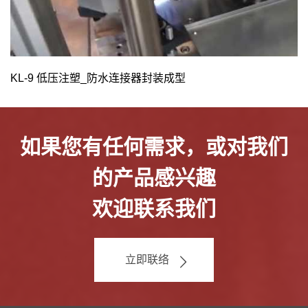
KL-9 低压注塑_防水连接器封装成型
如果您有任何需求，或对我们
的产品感兴趣
欢迎联系我们
立即联络