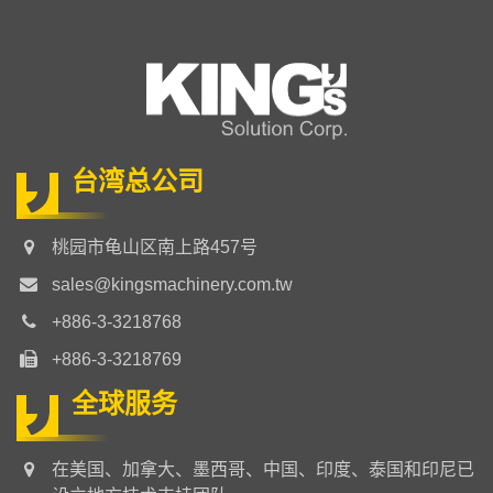
台湾总公司
桃园市龟山区南上路457号
sales@kingsmachinery.com.tw
+886-3-3218768
+886-3-3218769
全球服务
在美国、加拿大、墨西哥、中国、印度、泰国和印尼已