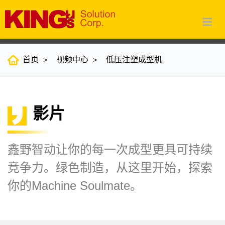
首页
视频中心
低压注塑成型机
影片
鑫野智动让你的每一次成型更具可持续
竞争力。绿色制造，从这里开始，探索
你的Machine Soulmate。