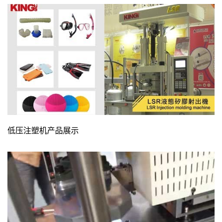
低压注塑机产品展示