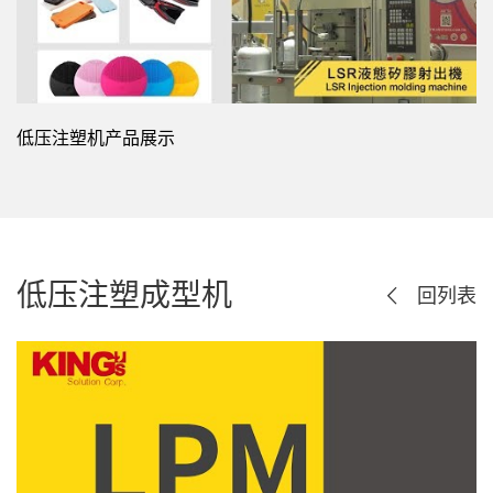
低压注塑机产品展示
低压注塑成型机
回列表