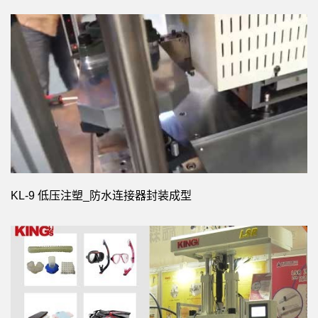
KL-9 低压注塑_防水连接器封装成型