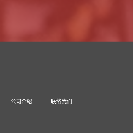
公司介紹
联络我们