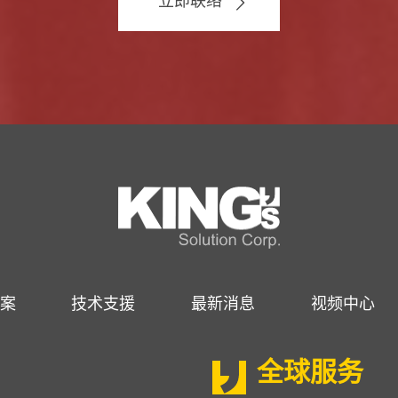
立即联络
案
技术支援
最新消息
视频中心
全球服务