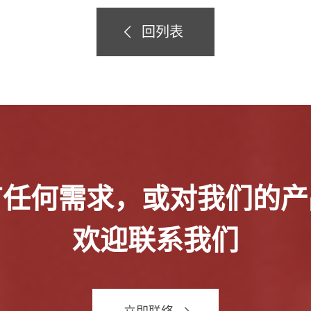
回列表
有任何需求，或对我们的产
欢迎联系我们