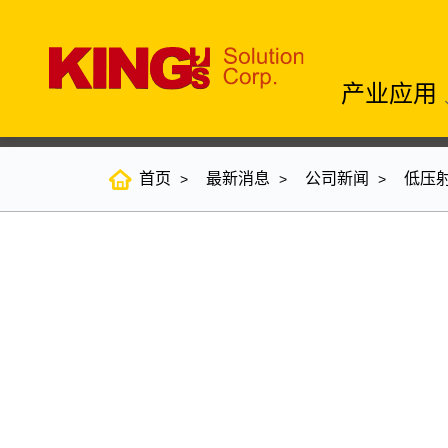
产业应用
首页
最新消息
公司新闻
低压