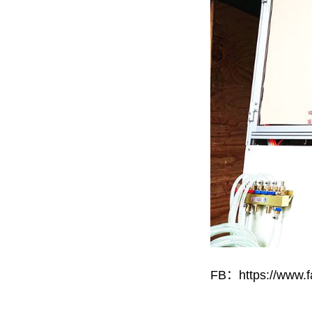
FB：https://www.