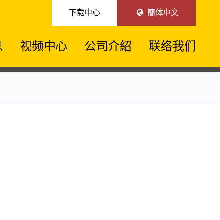
下载中心
簡体中文
息
视频中心
公司介紹
联络我们