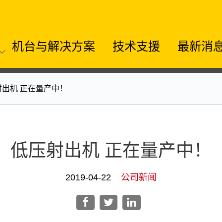
机台与解决方案
技术支援
最新消
射出机 正在量产中！
低压射出机 正在量产中！
2019-04-22
公司新闻