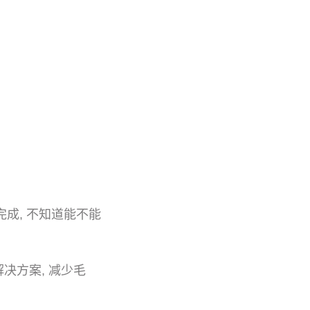
成, 不知道能不能
决方案, 减少毛