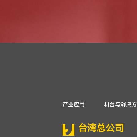
产业应用
机台与解决方
台湾总公司