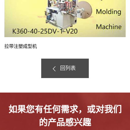
拉带注塑成型机
回列表
如果您有任何需求，或对我们
的产品感兴趣