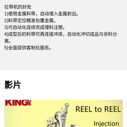
拉带机的好处
1)使用金属料带，自动埋入金属射出。
2)料带定位精准包覆金属。
3)可自动化连续完成埋料注塑。
4)成型后的料带可再连接冲床，自动化冲切成品与余料分
离。
5)全面提供客制化服务。
影片