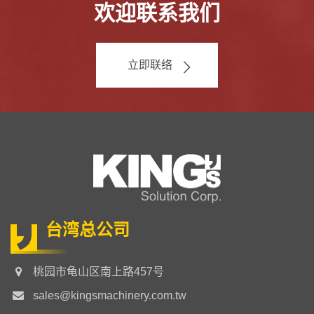
欢迎联系我们
立即联络
台湾总公司
桃园市龟山区南上路457号
sales@kingsmachinery.com.tw