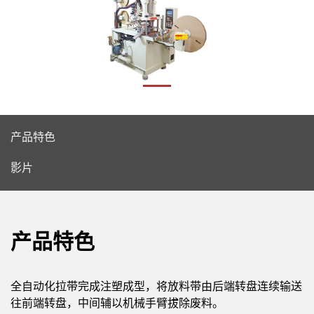
产品特色
影片
产品特色
全自动化拉带完成注塑成型，将放料带由后端转盘连续输送
往前端转盘，中间辅以机械手臂拔除废料。