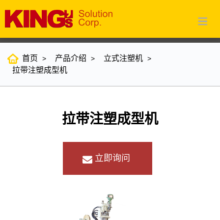
首页
产品介绍
立式注塑机
拉带注塑成型机
拉带注塑成型机
立即询问