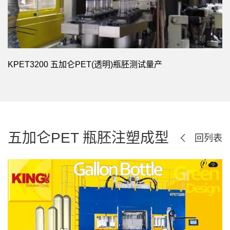
KPET3200 五加仑PET(透明)瓶胚测试量产
五加仑PET 瓶胚注塑成型
回列表