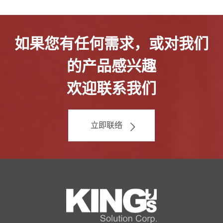
如果您有任何需求，或对我们
的产品感兴趣
欢迎联系我们
立即联络