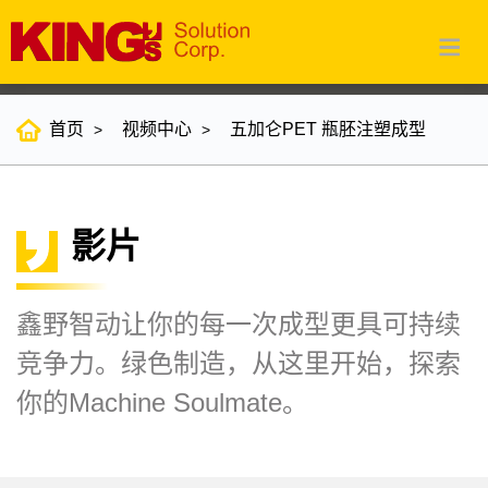
首页
视频中心
五加仑PET 瓶胚注塑成型
影片
鑫野智动让你的每一次成型更具可持续
竞争力。绿色制造，从这里开始，探索
你的Machine Soulmate。