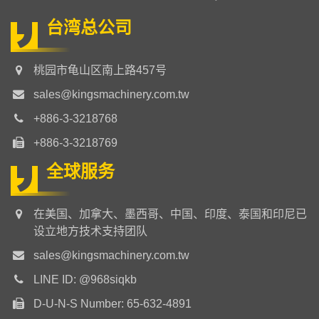
台湾总公司
桃园市龟山区南上路457号
sales@kingsmachinery.com.tw
+886-3-3218768
+886-3-3218769
全球服务
在美国、加拿大、墨西哥、中国、印度、泰国和印尼已
设立地方技术支持团队
sales@kingsmachinery.com.tw
LINE ID: @968siqkb
D-U-N-S Number: 65-632-4891