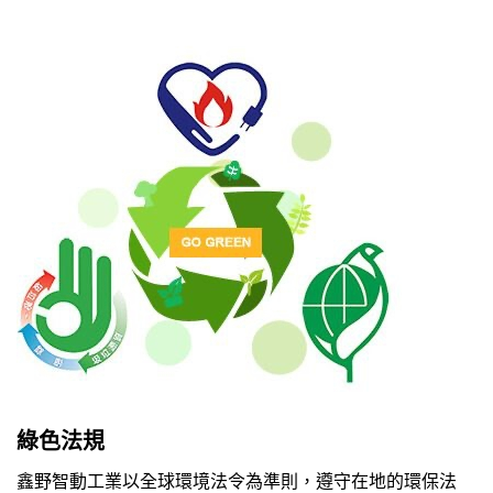
綠色法規
鑫野智動工業以全球環境法令為準則，遵守在地的環保法