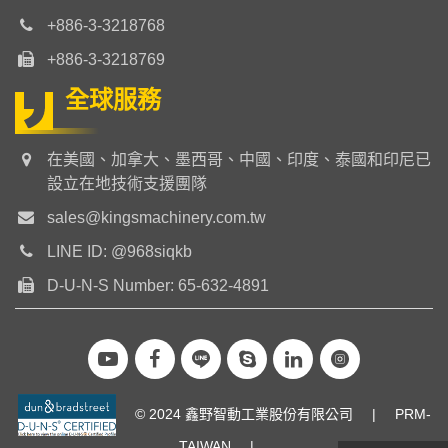
+886-3-3218768
+886-3-3218769
全球服務
在美國、加拿大、墨西哥、中國、印度、泰國和印尼已
設立在地技術支援團隊
sales@kingsmachinery.com.tw
LINE ID: @968siqkb
D-U-N-S Number: 65-632-4891
© 2024 鑫野智動工業股份有限公司
|
PRM-
TAIWAN
|