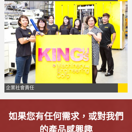
企業社會責任
如果您有任何需求，或對我們
的產品感興趣