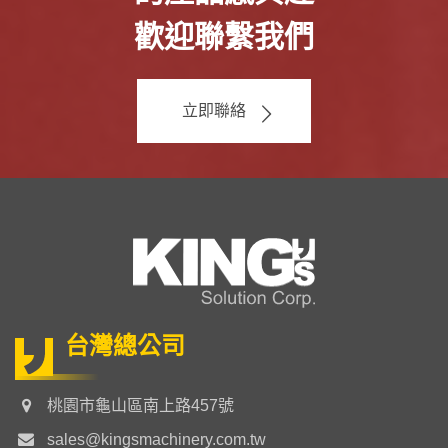
歡迎聯繫我們
立即聯絡
台灣總公司
桃園市龜山區南上路457號
sales@kingsmachinery.com.tw