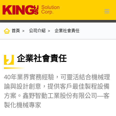
首頁
公司介紹
企業社會責任
企業社會責任
40年業界實務經驗，可靈活結合機械理
論與設計創意，提供客戶最佳製程設備
方案。鑫野智動工業股份有限公司—客
製化機械專家