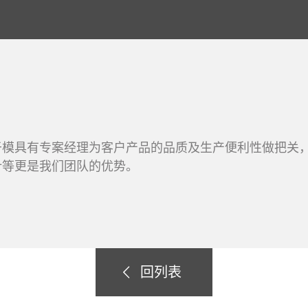
于模具有专案经理为客户产品的品质及生产便利性做把关
计等更是我们团队的优势。
回列表