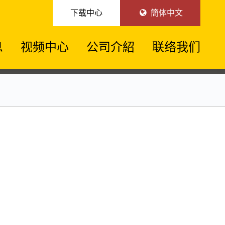
下载中心
簡体中文
息
视频中心
公司介紹
联络我们