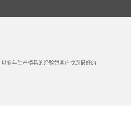
，以多年生产模具的经验替客户找到最好的