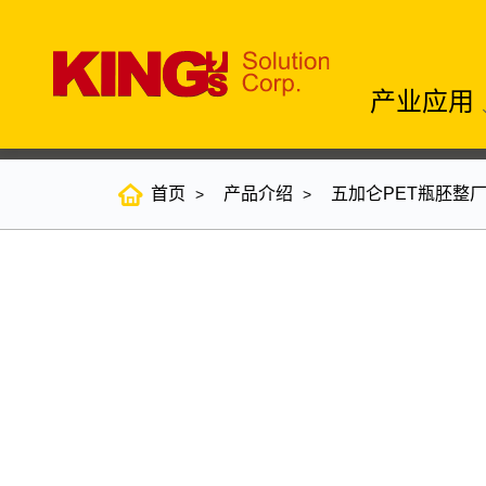
产业应用
首页
产品介绍
五加仑PET瓶胚整