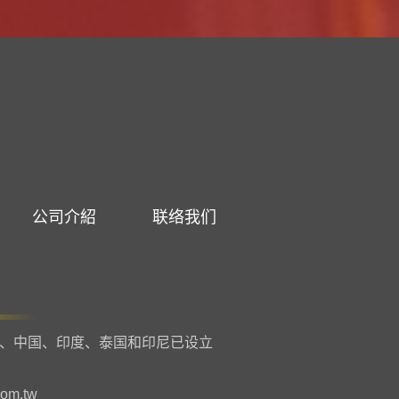
公司介紹
联络我们
、中国、印度、泰国和印尼已设立
com.tw