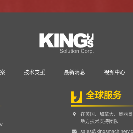
案
技术支援
最新消息
视频中心
全球服务
在美国、加拿大、墨西哥
地方技术支持团队
tw
sales@kingsmachinery.