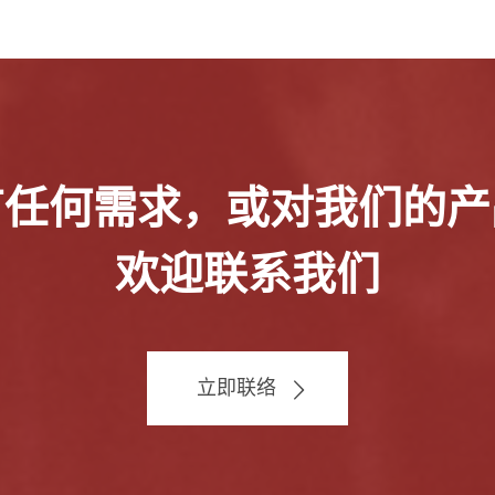
有任何需求，或对我们的产
欢迎联系我们
立即联络