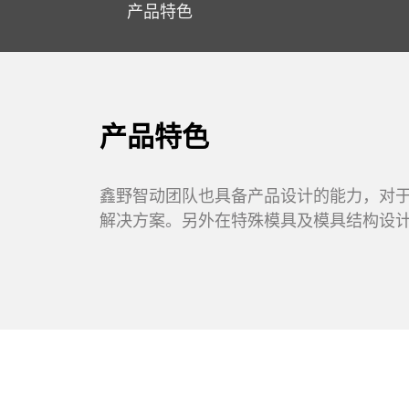
产品特色
产品特色
鑫野智动团队也具备产品设计的能力，对
解决方案。另外在特殊模具及模具结构设