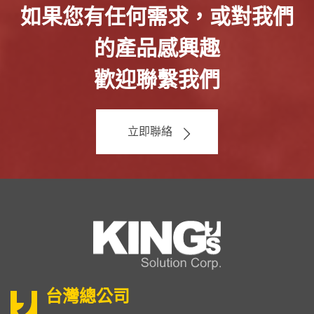
如果您有任何需求，或對我們
的產品感興趣
歡迎聯繫我們
立即聯絡
台灣總公司