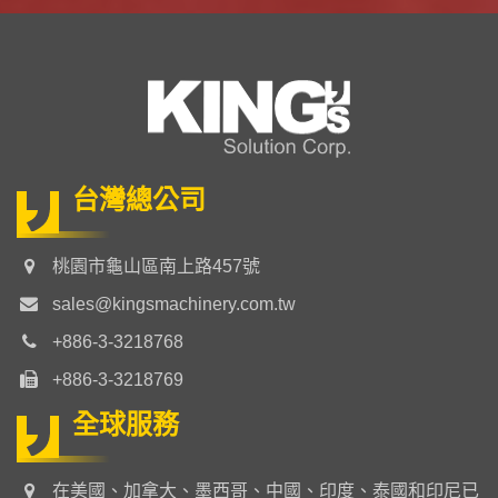
台灣總公司
桃園市龜山區南上路457號
sales@kingsmachinery.com.tw
+886-3-3218768
+886-3-3218769
全球服務
在美國、加拿大、墨西哥、中國、印度、泰國和印尼已