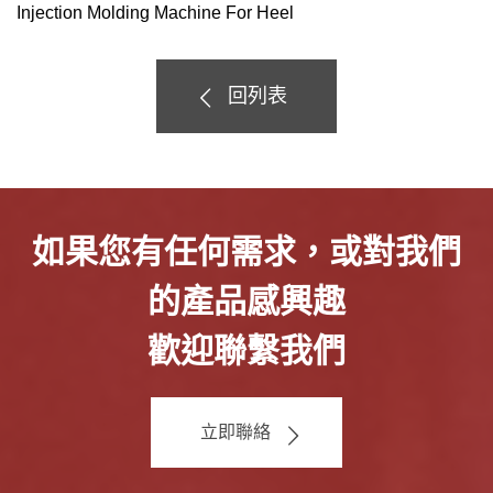
Injection Molding Machine For Heel
回列表
如果您有任何需求，或對我們
的產品感興趣
歡迎聯繫我們
立即聯絡