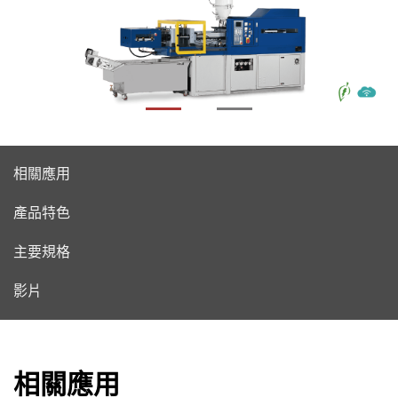
相關應用
產品特色
主要規格
影片
相關應用