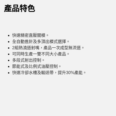
產品特色
快速精密直壓關模。
全自動進針及多頂出模式選擇。
2組熱澆道射嘴，產品一次成型無流道。
可同時生產一雙不同大小產品。
多段式射出控制。
節能式及比例式油壓控制。
快速冷卻水槽及輸送帶，提升30%產能。