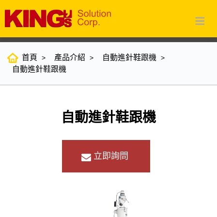
首頁
產品介紹
自動進針鞋跟機
自動進針鞋跟機
自動進針鞋跟機
立即詢問